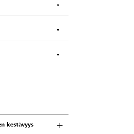
n kestävyys