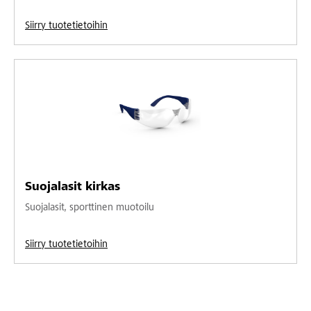
Siirry tuotetietoihin
Suojalasit kirkas
Suojalasit, sporttinen muotoilu
Siirry tuotetietoihin