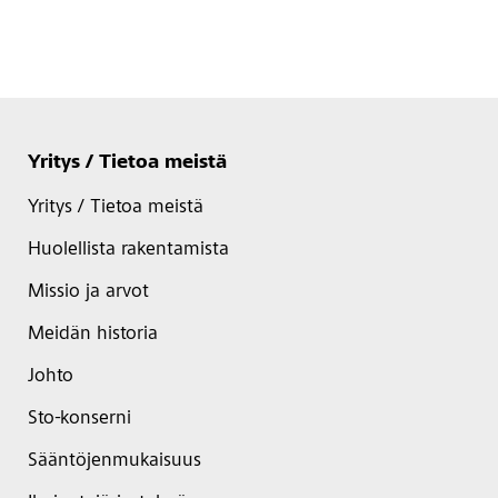
Yritys / Tietoa meistä
Yritys / Tietoa meistä
Huolellista rakentamista
Missio ja arvot
Meidän historia
Johto
Sto-konserni
Sääntöjenmukaisuus