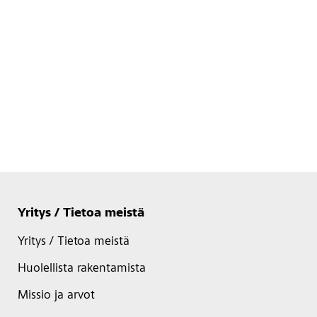
Yritys / Tietoa meistä
Yritys / Tietoa meistä
Huolellista rakentamista
Missio ja arvot