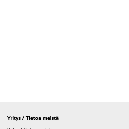
Yritys / Tietoa meistä