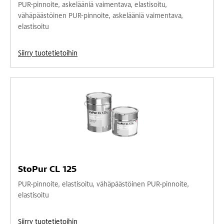
PUR-pinnoite, askelääniä vaimentava, elastisoitu,
vähäpäästöinen PUR-pinnoite, askelääniä vaimentava,
elastisoitu
Siirry tuotetietoihin
StoPur CL 125
PUR-pinnoite, elastisoitu, vähäpäästöinen PUR-pinnoite,
elastisoitu
Siirry tuotetietoihin