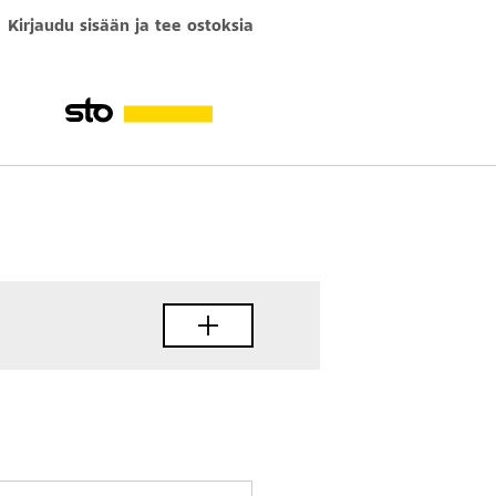
Kirjaudu sisään ja tee ostoksia