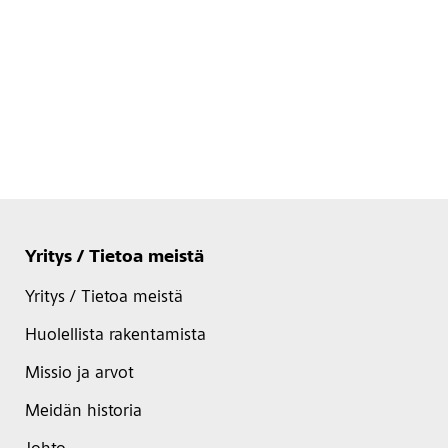
Yritys / Tietoa meistä
Yritys / Tietoa meistä
Huolellista rakentamista
Missio ja arvot
Meidän historia