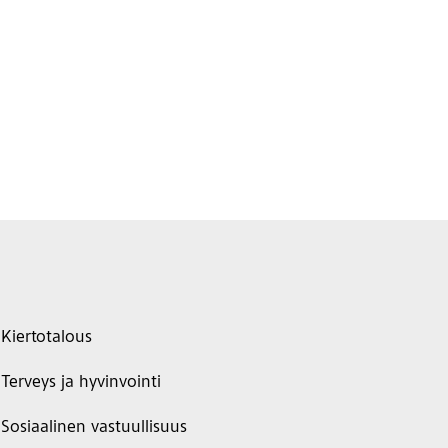
Kiertotalous
Terveys ja hyvinvointi
Sosiaalinen vastuullisuus