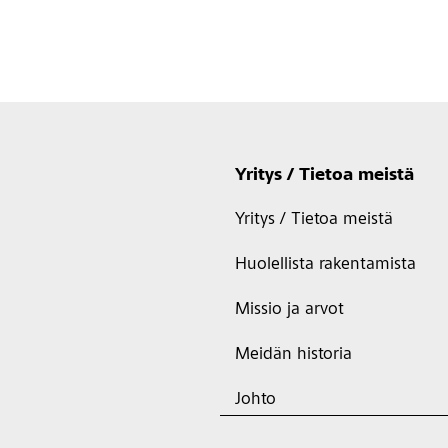
Yritys / Tietoa meistä
Yritys / Tietoa meistä
Huolellista rakentamista
Missio ja arvot
Meidän historia
Johto