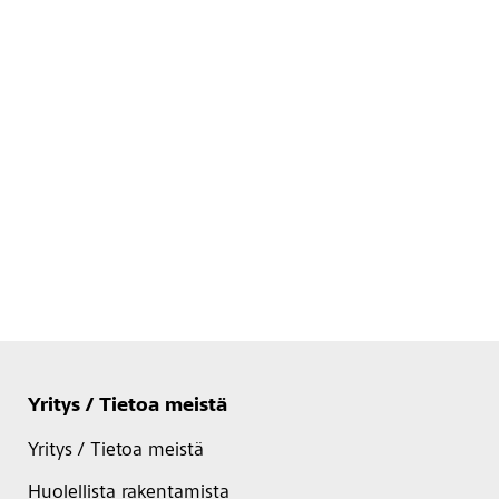
Yritys / Tietoa meistä
Yritys / Tietoa meistä
Huolellista rakentamista