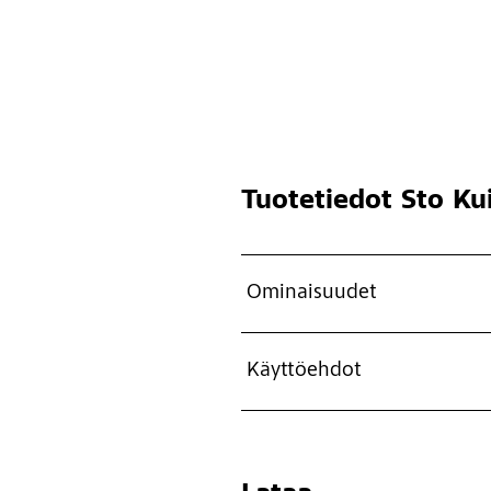
Tuotetiedot
Sto Kui
Ominaisuudet
Käyttöehdot