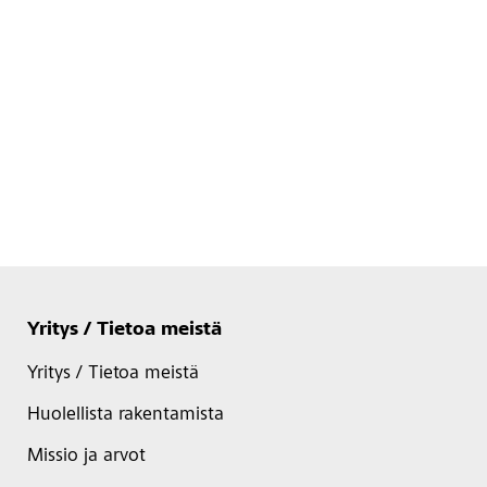
Yritys / Tietoa meistä
Yritys / Tietoa meistä
Huolellista rakentamista
Missio ja arvot