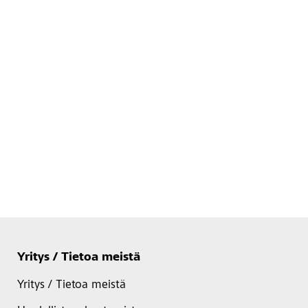
Yritys / Tietoa meistä
Yritys / Tietoa meistä