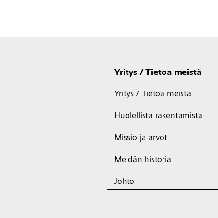
Yritys / Tietoa meistä
Yritys / Tietoa meistä
Huolellista rakentamista
Missio ja arvot
Meidän historia
Johto