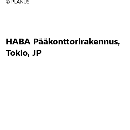
© PLANUS
HABA Pääkonttorirakennus,
Tokio, JP