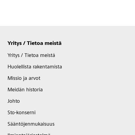
Yritys / Tietoa meistä
Yritys / Tietoa meistä
Huolellista rakentamista
Missio ja arvot
Meidän historia
Johto
Sto-konserni
Sääntöjenmukaisuus