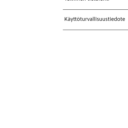
Käyttöturvallisuustiedote