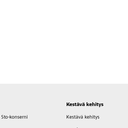
Kestävä kehitys
Sto-konserni
Kestävä kehitys