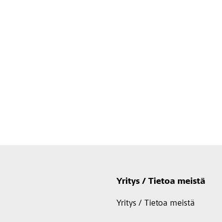
Yritys / Tietoa meistä
Yritys / Tietoa meistä