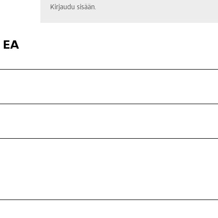
Kirjaudu sisään.
 EA