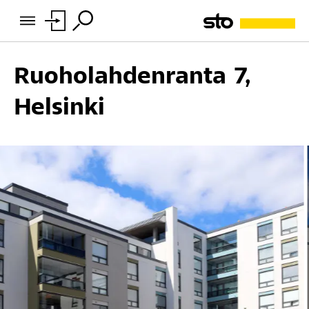
Ruoholahdenranta 7,
Helsinki