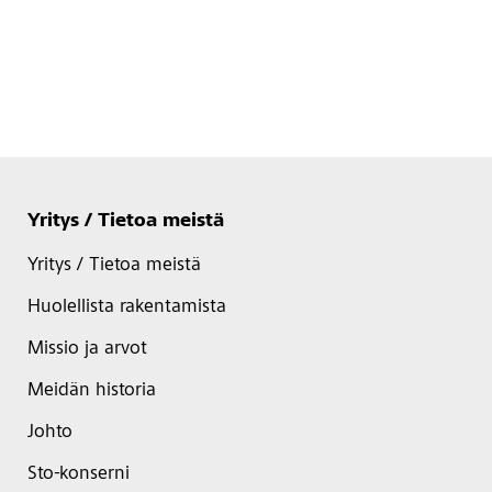
Yritys / Tietoa meistä
Yritys / Tietoa meistä
Huolellista rakentamista
Missio ja arvot
Meidän historia
Johto
Sto-konserni