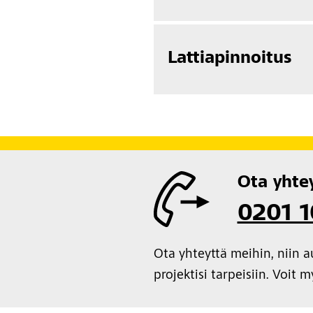
Lattiapinnoitus
Ota yhte
0201 
Ota yhteyttä meihin, niin 
projektisi tarpeisiin. Voit 